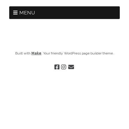
MENU
Built with
Make
. Your friendly WordPress page builder theme.