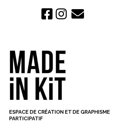
ESPACE DE CRÉATION ET DE GRAPHISME
PARTICIPATIF